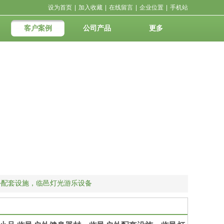
设为首页
|
加入收藏
|
在线留言
|
企业位置
|
手机站
客户案例
公司产品
更多
外配套设施，临邑灯光游乐设备