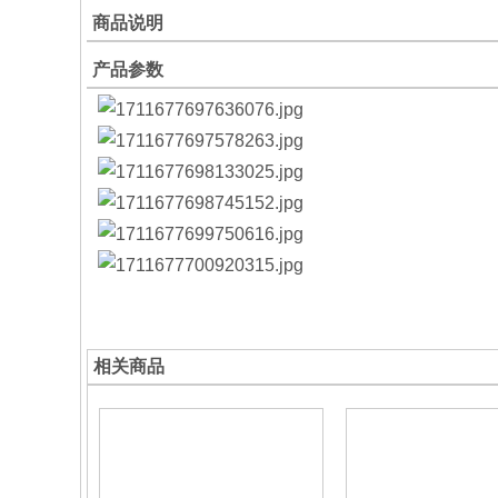
商品说明
产品参数
相关商品