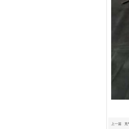
上一篇
充