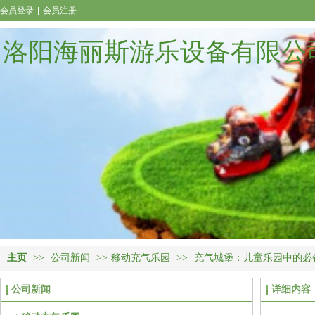
会员登录
|
会员注册
洛阳海丽斯游乐设备有限公
主页
>>
公司新闻
>>
移动充气乐园
>>
充气城堡：儿童乐园中的必
公司新闻
详细内容