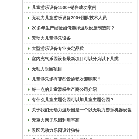
儿童游乐设备1500+销售成功案例
无动力儿童游乐设备200+团队技术人员
20多年生产经验如何选择游乐设施制造商？
无动力儿童游乐设备
大型游乐设备专业决定品质
室内充气乐园设备最新项目可以分为以下几类
无动力乐园项目
儿童游乐场有哪些设施受欢迎呢呢？
好一点的儿童滑梯生产商公司介绍
有什么儿童主题公园可以加儿童主题公园？
关于我们无动力游乐园是一个以无动力游乐机器设备为
无重力亲子乐园利用率高
景区无动力乐园设计独特