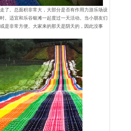
走了。总面积非常大，大部分是否有作用力游乐场设
时。适宜和乐谷银滩一起度过一天活动。当小朋友们
或是非常方便。大家来的那天是阴天的，因此没事