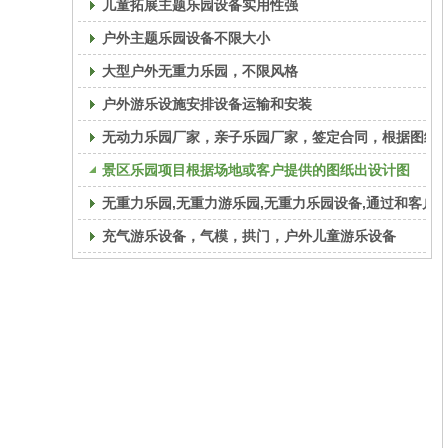
儿童拓展主题乐园设备实用性强
户外主题乐园设备不限大小
大型户外无重力乐园，不限风格
户外游乐设施安排设备运输和安装
无动力乐园厂家，亲子乐园厂家，签定合同，根据图纸
景区乐园项目根据场地或客户提供的图纸出设计图
无重力乐园,无重力游乐园,无重力乐园设备,通过和客户
充气游乐设备，气模，拱门，户外儿童游乐设备