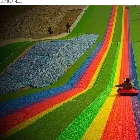
关键所在。