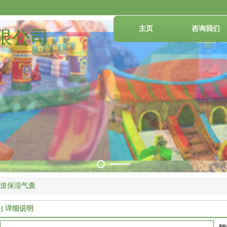
主页
咨询我们
限公司
道保湿气囊
详细说明