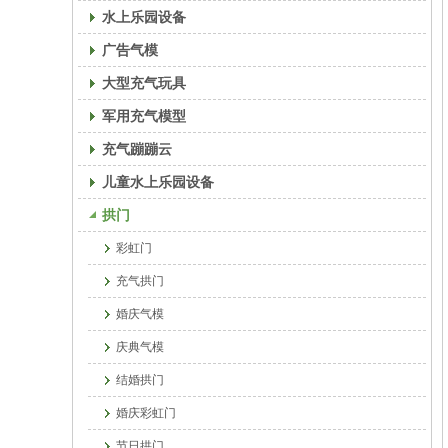
水上乐园设备
广告气模
大型充气玩具
军用充气模型
充气蹦蹦云
儿童水上乐园设备
拱门
彩虹门
充气拱门
婚庆气模
庆典气模
结婚拱门
婚庆彩虹门
节日拱门