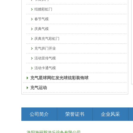
结婚彩虹门
春节气模
庆典气模
庆典充气彩虹门
充气拱门开业
活动宣传气模
活动卡通气模
充气星球网红发光球炫彩装饰球
充气运动
公司简介
荣誉证书
企业风采
洛阳海丽斯游乐设备有限公司