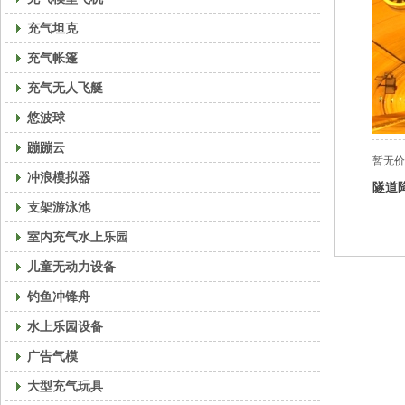
充气坦克
充气帐篷
充气无人飞艇
悠波球
蹦蹦云
暂无价
冲浪模拟器
隧道
支架游泳池
室内充气水上乐园
儿童无动力设备
钓鱼冲锋舟
水上乐园设备
广告气模
大型充气玩具