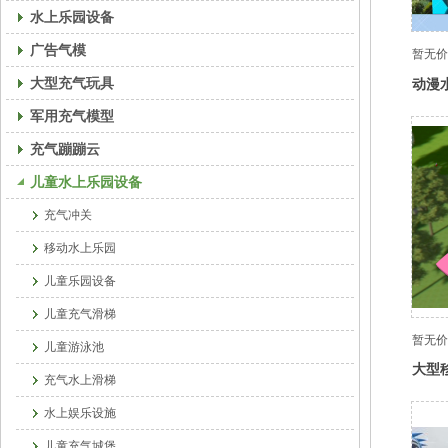
水上乐园设备
广告气模
暂无价
大型充气玩具
动漫
军用充气模型
充气蹦蹦云
儿童水上乐园设备
充气冲关
移动水上乐园
儿童乐园设备
儿童充气滑梯
暂无价
儿童游泳池
大型
充气水上滑梯
水上娱乐设施
儿童充气城堡