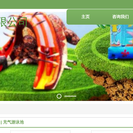
主页
咨询我们
限公司
充气游泳池