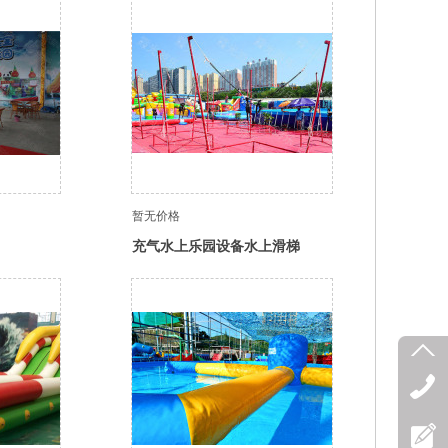
暂无价格
充气水上乐园设备水上滑梯