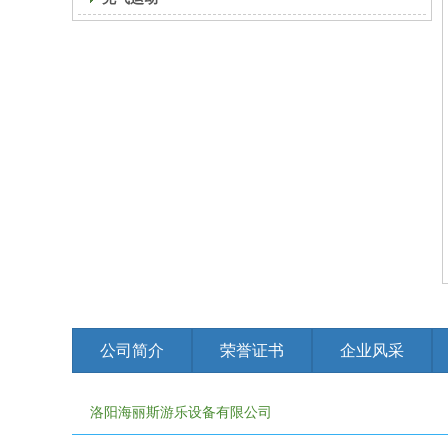
公司简介
荣誉证书
企业风采
洛阳海丽斯游乐设备有限公司