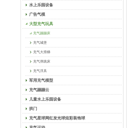
水上乐园设备
广告气模
大型充气玩具
充气蹦蹦床
充气城堡
充气大滑梯
充气弹跳床
充气浮具
军用充气模型
充气蹦蹦云
儿童水上乐园设备
拱门
充气星球网红发光球炫彩装饰球
充气运动