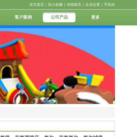
设为首页
|
加入收藏
|
在线留言
|
企业位置
|
手机站
客户案例
公司产品
更多