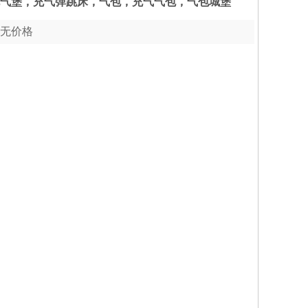
气堡，充气弹跳床，气包，充气气包，气包城堡
无价格
收藏