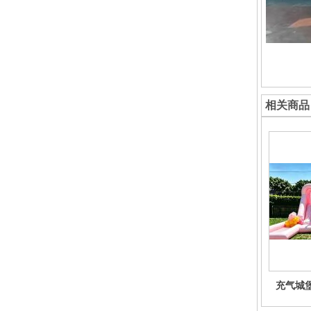
相关商品
充气城
床，气包