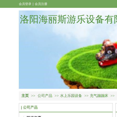
会员登录
|
会员注册
洛阳海丽斯游乐设备有
主页
>>
公司产品
>>
水上乐园设备
>>
充气蹦蹦床
>>
公司产品