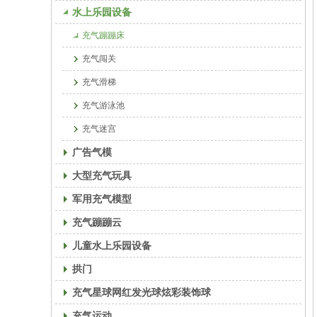
水上乐园设备
充气蹦蹦床
充气闯关
充气滑梯
充气游泳池
充气迷宫
广告气模
大型充气玩具
军用充气模型
充气蹦蹦云
儿童水上乐园设备
拱门
充气星球网红发光球炫彩装饰球
充气运动