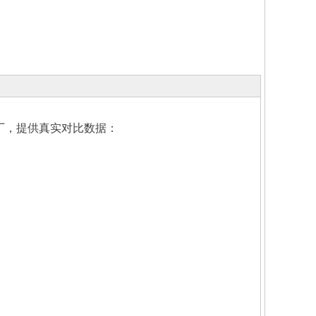
厂，提供真实对比数据：